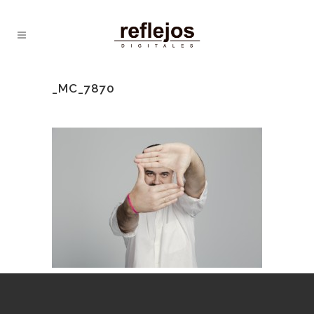
_MC_7870