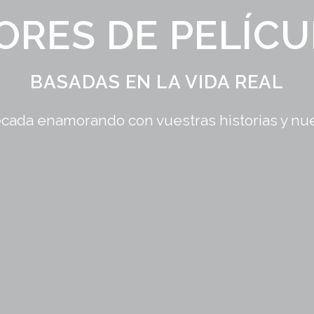
ORES DE PELÍCU
BASADAS EN LA VIDA REAL
cada enamorando con vuestras historias y nue