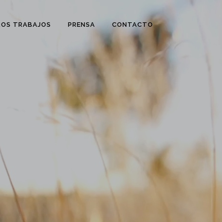
OS TRABAJOS
PRENSA
CONTACTO