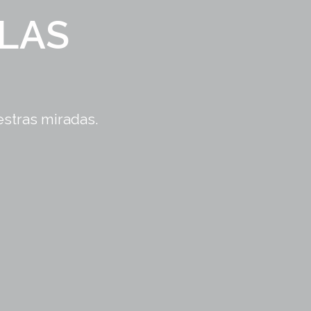
LAS
stras miradas.