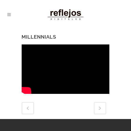
MILLENNIALS