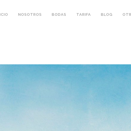
ICIO
NOSOTROS
BODAS
TARIFA
BLOG
OTR