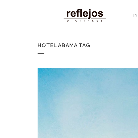
IN
HOTEL ABAMA TAG