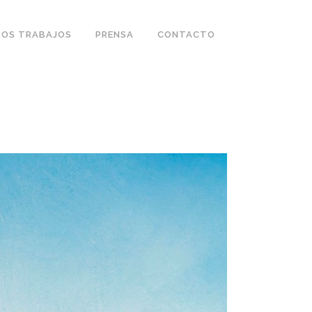
OS TRABAJOS
PRENSA
CONTACTO