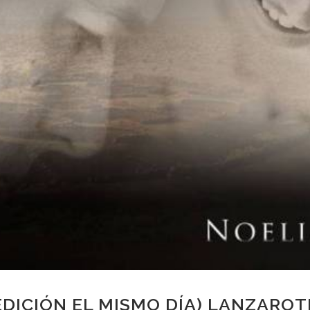
EDICIÓN EL MISMO DÍA) LANZAROT