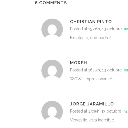
6 COMMENTS
CHRISTIAN PINTO
Posted at 15:26h, 13 octubre
R
Excelente, compadre!!
MOREH
Posted at 16:53h, 13 octubre
R
WOW!, impresionante!
JORGE JARAMILLO
Posted at 17:35h, 13 octubre
RE
Venga tio, está increíble.