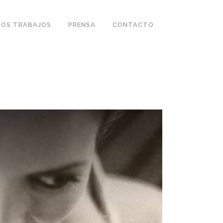
OS TRABAJOS
PRENSA
CONTACTO