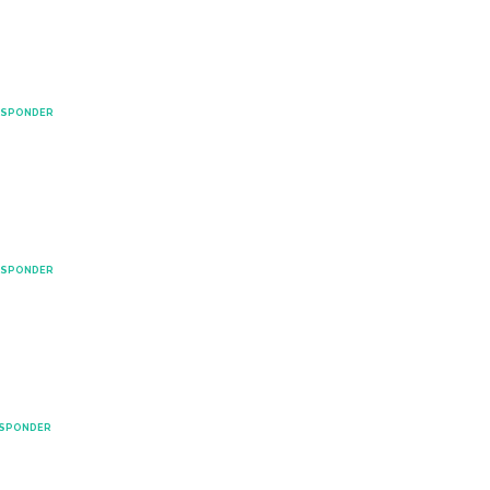
ESPONDER
ESPONDER
SPONDER