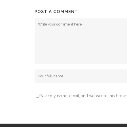
POST A COMMENT
Save my name, email, and website in this brows