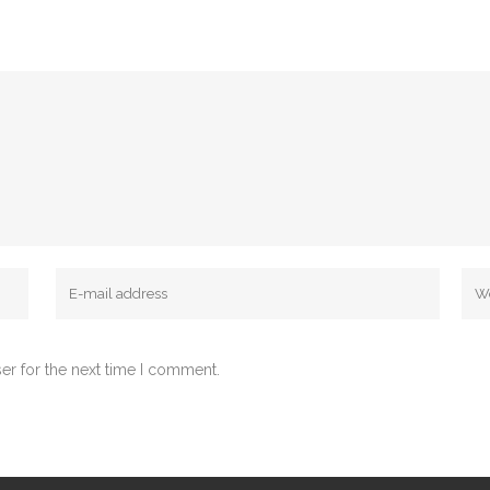
er for the next time I comment.