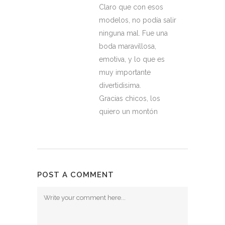
Claro que con esos
modelos, no podía salir
ninguna mal. Fue una
boda maravillosa,
emotiva, y lo que es
muy importante
divertidisima.
Gracias chicos, los
quiero un montón
POST A COMMENT