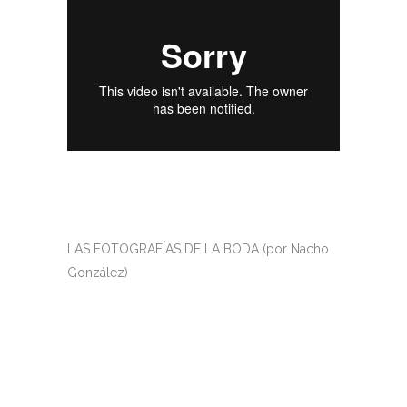
LAS FOTOGRAFÍAS DE LA BODA (por Nacho
González)