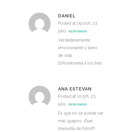
DANIEL
Posted at 09:00h, 23
julio
RESPONDER
Verdaderamente
emocionante y lleno
de vida.
Enhorabuena a los tres
ANA ESTEVAN
Posted at 10:57h, 23
julio
RESPONDER
Es que no se puede ser
más guapos. ¡Que
maravilla de fotos!!!