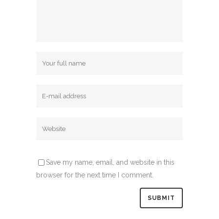
Save my name, email, and website in this
browser for the next time I comment.