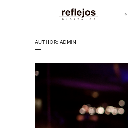
IN
AUTHOR: ADMIN