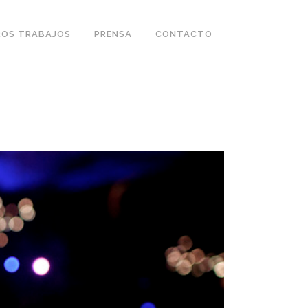
OS TRABAJOS
PRENSA
CONTACTO