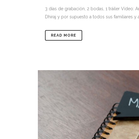
3 días de grabación, 2 bodas, 1 tráiler Vídeo
Dhiraj y por supuesto a todos sus familiares 
READ MORE