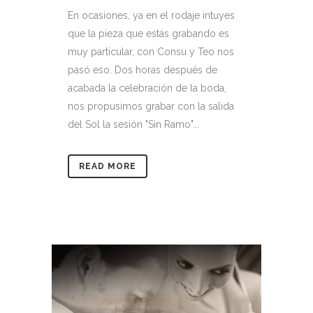
En ocasiones, ya en el rodaje intuyes
que la pieza que estás grabando es
muy particular, con Consu y Teo nos
pasó eso. Dos horas después de
acabada la celebración de la boda,
nos propusimos grabar con la salida
del Sol la sesión "Sin Ramo"...
READ MORE