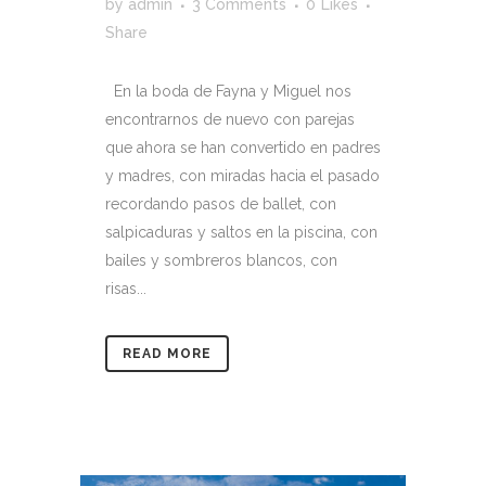
by
admin
3 Comments
0
Likes
Share
En la boda de Fayna y Miguel nos
encontrarnos de nuevo con parejas
que ahora se han convertido en padres
y madres, con miradas hacia el pasado
recordando pasos de ballet, con
salpicaduras y saltos en la piscina, con
bailes y sombreros blancos, con
risas...
READ MORE