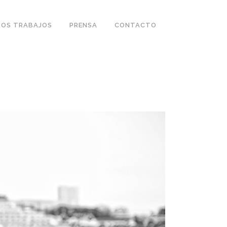
OS TRABAJOS
PRENSA
CONTACTO