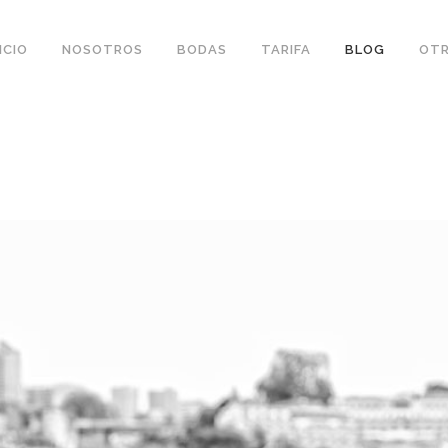
ICIO
NOSOTROS
BODAS
TARIFA
BLOG
OTR