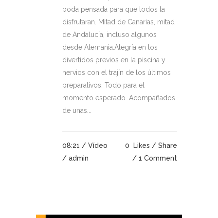
boda pensada para que todos la
disfrutaran. Mitad de Canarias, mitad
de Andalucía, incluso algunos
desde Alemania.Alegría en los
divertidos previos en la piscina y
nervios con el trajín de los últimos
preparativos. Todo para el
momento esperado. Acompañados
de unas...
08:21 /
Vídeo
0
Likes
Share
/ admin
1 Comment