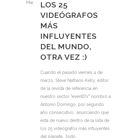
Mar
LOS 25
VIDEÓGRAFOS
MÁS
INFLUYENTES
DEL MUNDO,
OTRA VEZ :)
Cuando el pasado viernes 4 de
marzo, Steve Nathans-Kelly, editor
de la revista de referencia en
nuestro sector "eventDV" nombró a
Antonio Domingo, por segundo
año consecutivo, anunciando que
está de nuevo dentro de la lista de
los 25 videógrafos más influyentes
del planeta, todo...