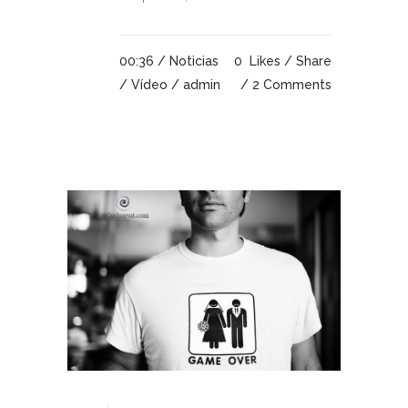
00:36 /
Noticias
0
Likes
Share
/
Vídeo
/ admin
2 Comments