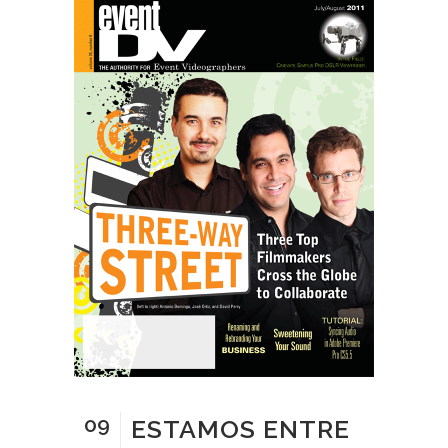
09
ESTAMOS ENTRE