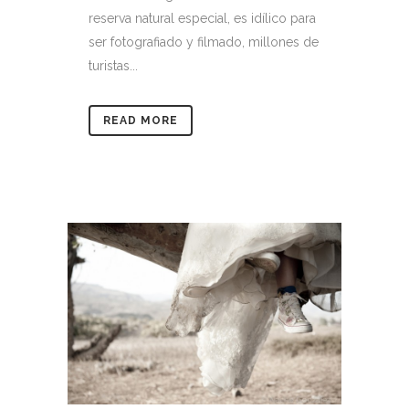
reserva natural especial, es idílico para
ser fotografiado y filmado, millones de
turistas...
READ MORE