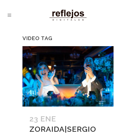
VIDEO TAG
23 ENE
ZORAIDA|SERGIO