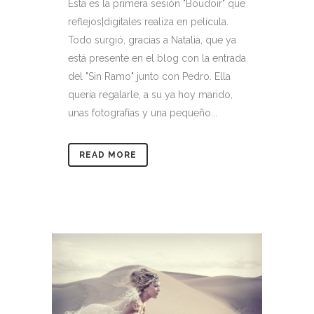
Esta es la primera sesión "Boudoir" que
reflejos|digitales realiza en película.
Todo surgió, gracias a Natalia, que ya
está presente en el blog con la entrada
del "Sin Ramo" junto con Pedro. Ella
quería regalarle, a su ya hoy marido,
unas fotografías y una pequeño...
READ MORE