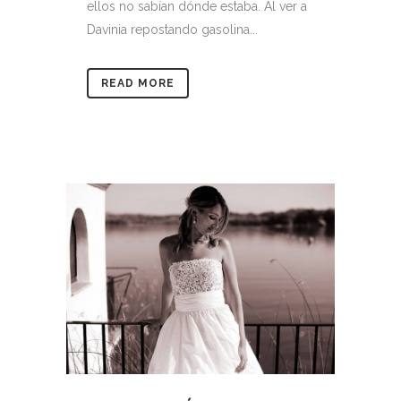
ellos no sabían dónde estaba. Al ver a
Davinia repostando gasolina...
READ MORE