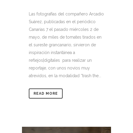
Las fotografías del compañero Arcadio
Suárez, publicadas en el periódico
Canarias 7 el pasado miércoles 2 de
mayo, de miles de tomates tirados en
el sureste grancanario, sirvieron de
inspiración instantánea a
reflejos|digitales para realizar un
reportaje, con unos novios muy
atrevidos, en la modalidad “trash the...
READ MORE